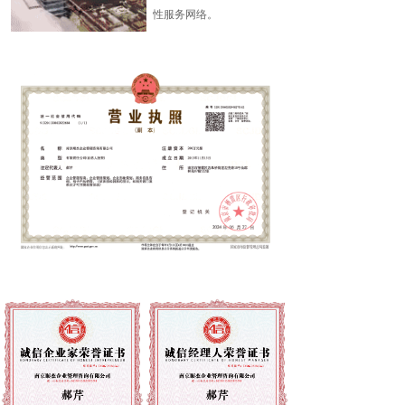
性服务网络。