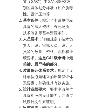
道（GA类）中GA1和GA2级
别的具体划分标准（如介质毒
性、设计压力等）。
基本条件
：规定了申请单位应
具备的法人资格、办公场所、
技术装备等基本资源条件。
人员要求
：详细规定了技术负
责人、设计审批人员、设计人
员等的数量、资格、职称和业
绩要求。
这是GA1级申请中最
关键、最严格的部分。
质量保证体系要求
：规定了设
计单位必须建立的质量保证体
系要素，并确保其有效实施。
设计业绩要求
：要求申请单位
具备相应的设计能力，并通过
试设计文件来证明。