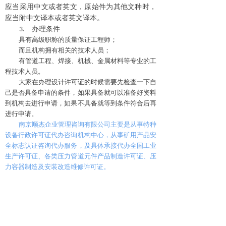
应当采用中文或者英文，原始件为其他文种时，
应当附中文译本或者英文译本。
办理条件
3.
具有高级职称的质量保证工程师；
而且机构拥有相关的技术人员；
有管道工程、焊接、机械、金属材料等专业的工
程技术人员。
大家在办理设计许可证的时候需要先检查一下自
己是否具备申请的条件，如果具备就可以准备好资料
到机构去进行申请，如果不具备就等到条件符合后再
进行申请。
南京顺杰企业管理咨询有限公司主要是从事特种
设备行政许可证代办咨询机构中心，从事矿用产品安
全标志认证咨询代办服务，及具体承接代办全国工业
生产许可证、各类压力管道元件产品制造许可证、压
力容器制造及安装改造维修许可证。