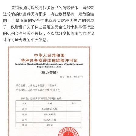
管道设施可以说是很多物品的传输载体，当然管
道传输的物品种类有很多，有些物品是有一定危险性
的。于是管道的安全性也就是大家较为关注的信息
了，政府部门为了保证管道的安全性对于从事该行业
的机构会有相关的授权，本次就分享
长输输气管道设
计许可证办理
的相关信息。